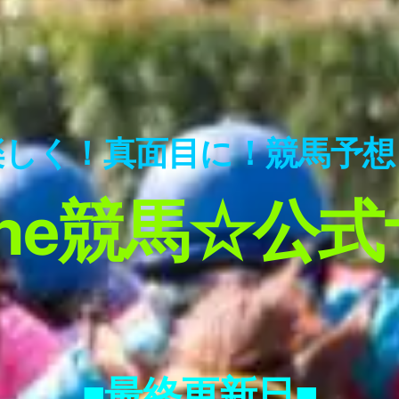
楽しく！真面目に！競馬予想
 tune競馬☆公
■最終更新日■