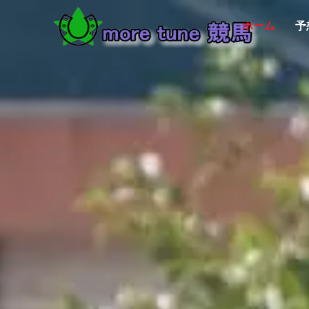
Skip
to
ホーム
予
content