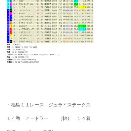
・福島１１レース ジュライステークス
１４番 アードラー （軸） １４着