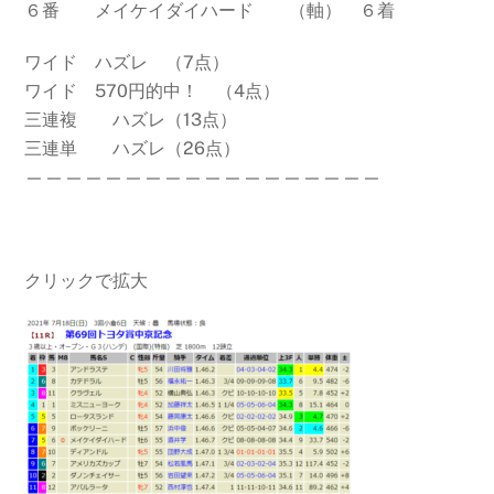
６番 メイケイダイハード （軸） ６着
ワイド ハズレ （7点）
ワイド 570円的中！ （4点）
三連複 ハズレ（13点）
三連単 ハズレ（26点）
——————————————————
クリックで拡大