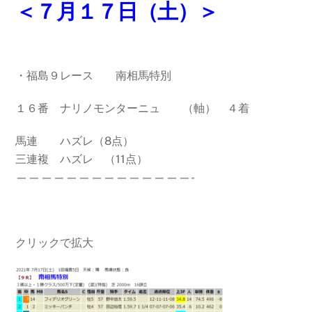
＜７月１７日（土）＞
・福島９レース 南相馬特別
１６番 ナリノモンターニュ （軸） ４着
馬連 ハズレ（8点）
三連複 ハズレ （11点）
——————————————-
クリックで拡大