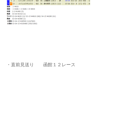
・直前見送り 函館１２レース