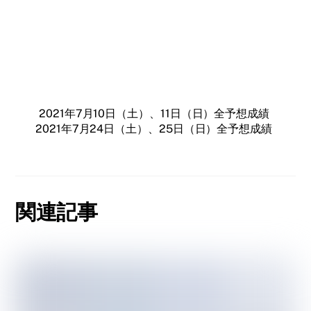
2021年7月10日（土）、11日（日）全予想成績
2021年7月24日（土）、25日（日）全予想成績
関連記事