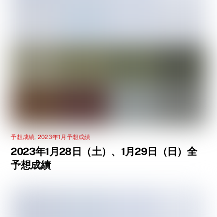
予想成績
,
2023年1月予想成績
2023年1月28日（土）、1月29日（日）全
予想成績