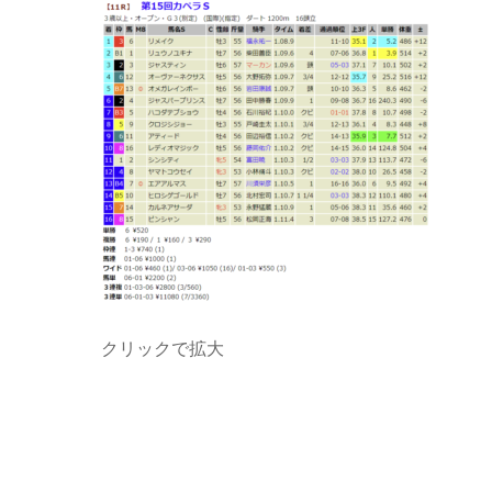
クリックで拡大