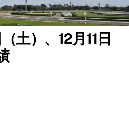
日（土）、12月11日
績
）