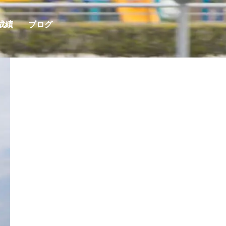
成績
ブログ