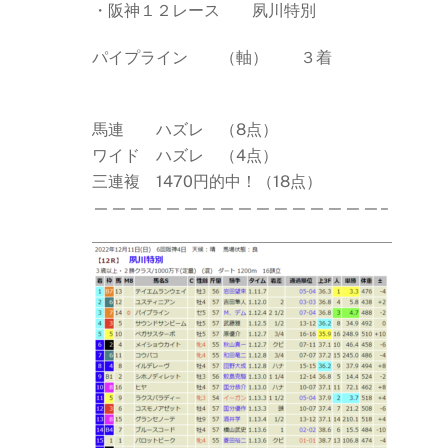
・阪神１２レース 夙川特別
パイプライン （軸） ３着
馬連 ハズレ （8点）
ワイド ハズレ （4点）
三連複 1470円的中！（18点）
————————————————–